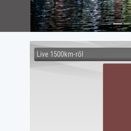
Live 1500km-ről