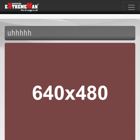
uhhhhh