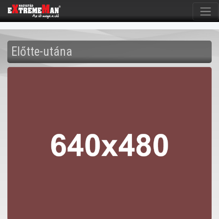
Előtte-utána