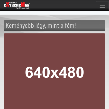
Keményebb légy, mint a fém!