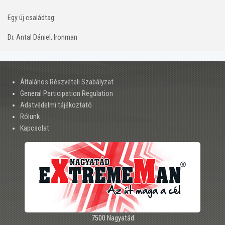
Egy új családtag:
Dr. Antal Dániel, Ironman
Általános Részvételi Szabályzat
General Participation Regulation
Adatvédelmi tájékoztató
Rólunk
Kapcsolat
7500 Nagyatád