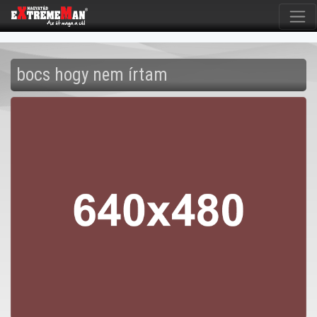
bocs hogy nem írtam