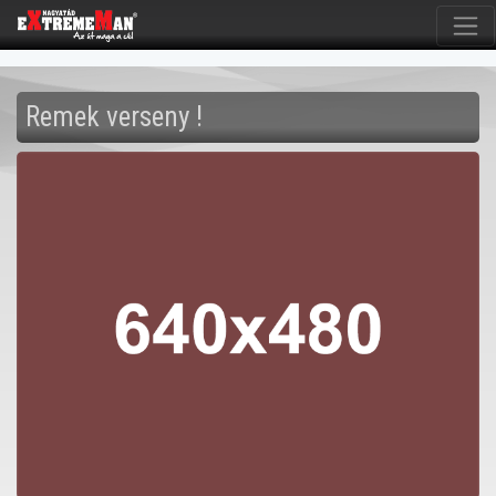
Remek verseny !