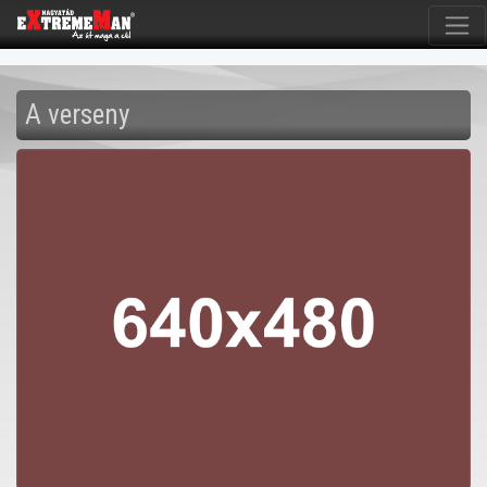
A verseny