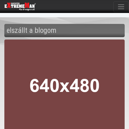
elszállt a blogom