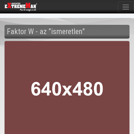
Faktor W - az "ismeretlen"